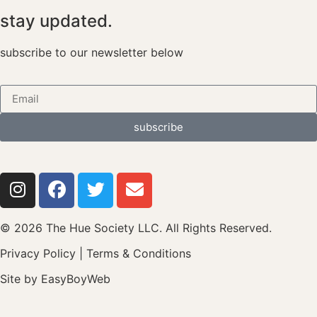
stay updated.
subscribe to our newsletter below
subscribe
© 2026 The Hue Society LLC. All Rights Reserved.
Privacy Policy
|
Terms & Conditions
Site by
EasyBoyWeb